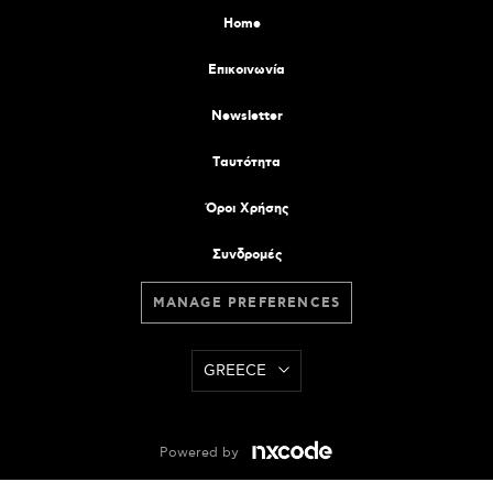
Home
Επικοινωνία
Newsletter
Tαυτότητα
Όροι Χρήσης
Συνδρομές
MANAGE PREFERENCES
GREECE
Powered by