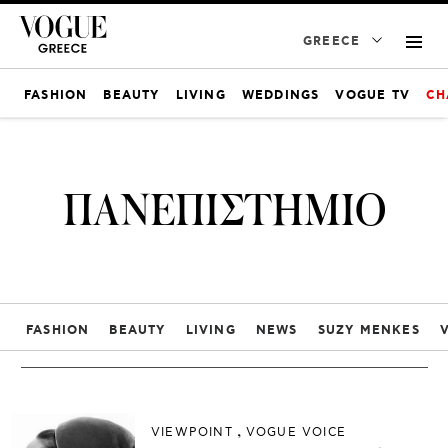
GREECE
FASHION
BEAUTY
LIVING
WEDDINGS
VOGUE TV
CH
ΠΑΝΕΠΙΣΤΗΜΙΟ
FASHION
BEAUTY
LIVING
NEWS
SUZY MENKES
VIEWPOINT
VOGUE VOICE