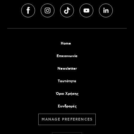
Home
Επικοινωνία
Newsletter
Tαυτότητα
Όροι Χρήσης
Συνδρομές
MANAGE PREFERENCES