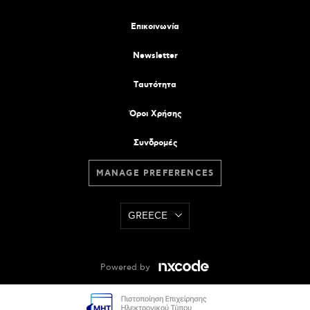
Επικοινωνία
Newsletter
Tαυτότητα
Όροι Χρήσης
Συνδρομές
MANAGE PREFERENCES
GREECE
Powered by