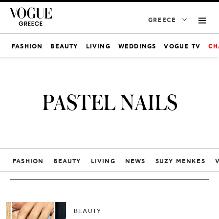
GREECE
FASHION
BEAUTY
LIVING
WEDDINGS
VOGUE TV
CH
PASTEL NAILS
FASHION
BEAUTY
LIVING
NEWS
SUZY MENKES
BEAUTY