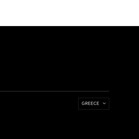
GREECE