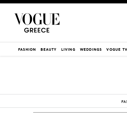
FASHION
BEAUTY
LIVING
WEDDINGS
VOGUE T
FA