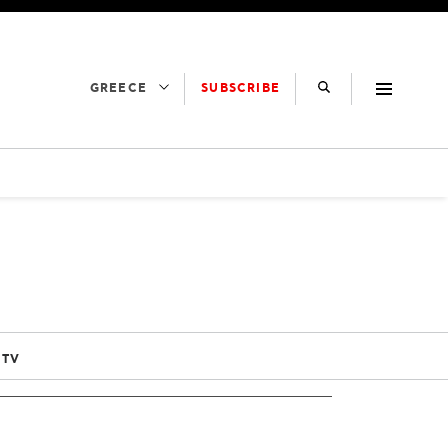
SUBSCRIBE
GREECE
 TV