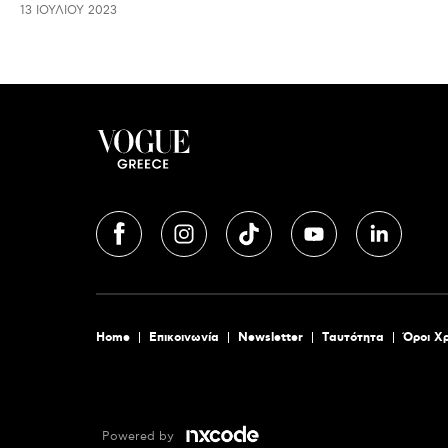
13 ΙΟΥΛΊΟΥ 2023
Home
Επικοινωνία
Newsletter
Tαυτότητα
Όροι Χ
Powered by