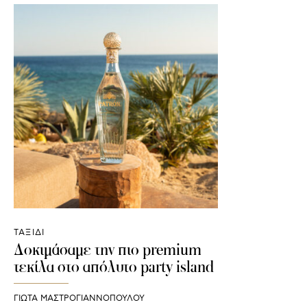
ΤΑΞΙΔΙ
Δοκιμάσαμε την πιο premium
τεκίλα στο απόλυτο party island
ΓΙΩΤΑ ΜΑΣΤΡΟΓΙΑΝΝΟΠΟΥΛΟΥ