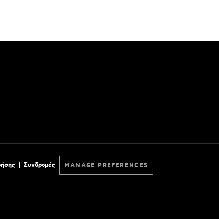
ρήσης
Συνδρομές
MANAGE PREFERENCES