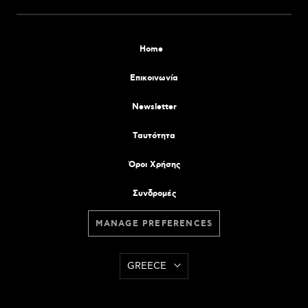
Home
Επικοινωνία
Newsletter
Tαυτότητα
Όροι Χρήσης
Συνδρομές
MANAGE PREFERENCES
GREECE