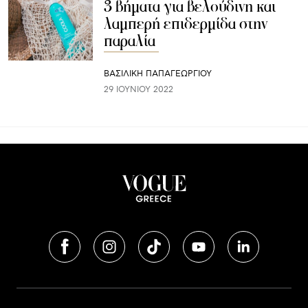
3 βήματα για βελούδινη και
λαμπερή επιδερμίδα στην
παραλία
ΒΑΣΙΛΙΚΗ ΠΑΠΑΓΕΩΡΓΙΟΥ
29 ΙΟΥΝΊΟΥ 2022