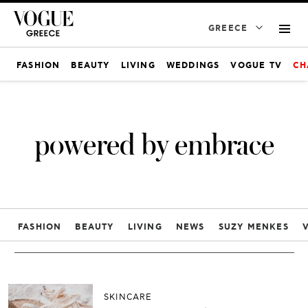
GREECE
FASHION
BEAUTY
LIVING
WEDDINGS
VOGUE TV
CH
powered by embrace
FASHION
BEAUTY
LIVING
NEWS
SUZY MENKES
SKINCARE