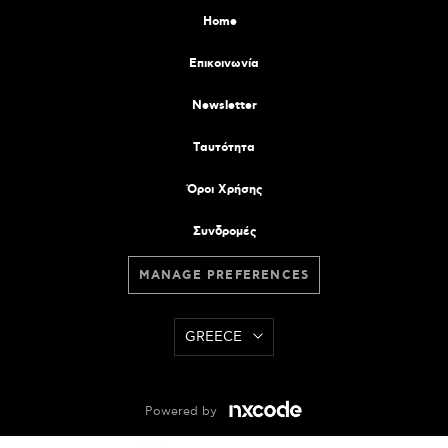
Home
Επικοινωνία
Newsletter
Tαυτότητα
Όροι Χρήσης
Συνδρομές
MANAGE PREFERENCES
GREECE
Powered by