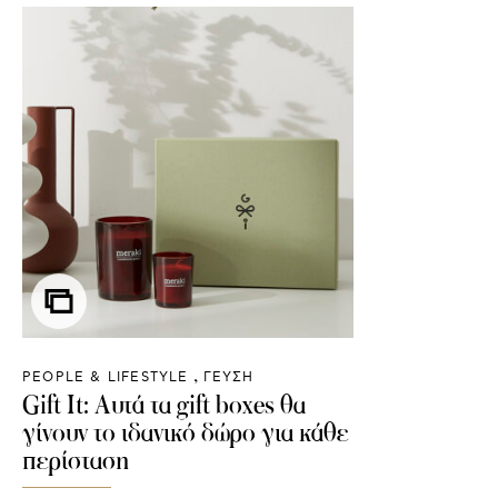
PEOPLE & LIFESTYLE
ΓΕΥΣΗ
Gift It: Αυτά τα gift boxes θα
γίνουν το ιδανικό δώρο για κάθε
περίσταση