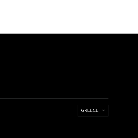
GREECE