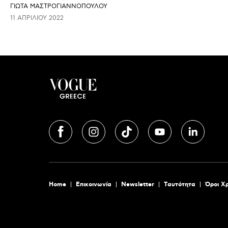
ΓΙΩΤΑ ΜΑΣΤΡΟΓΙΑΝΝΟΠΟΥΛΟΥ
11 ΑΠΡΙΛΊΟΥ 2022
Home
Επικοινωνία
Newsletter
Tαυτότητα
Όροι Χ