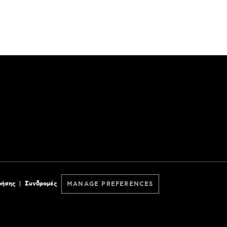
ρήσης
Συνδρομές
MANAGE PREFERENCES