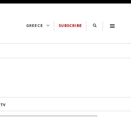
SUBSCRIBE
GREECE
 TV