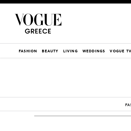
FASHION
BEAUTY
LIVING
WEDDINGS
VOGUE T
FA