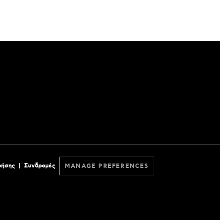
ρήσης
Συνδρομές
MANAGE PREFERENCES