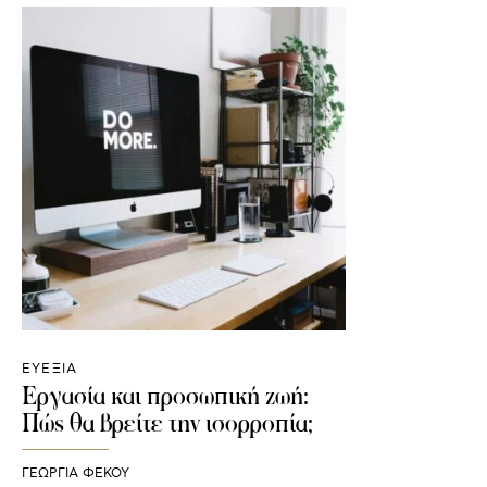
ΕΥΕΞΙΑ
Εργασία και προσωπική ζωή:
Πώς θα βρείτε την ισορροπία;
ΓΕΩΡΓΙΑ ΦΕΚΟΥ