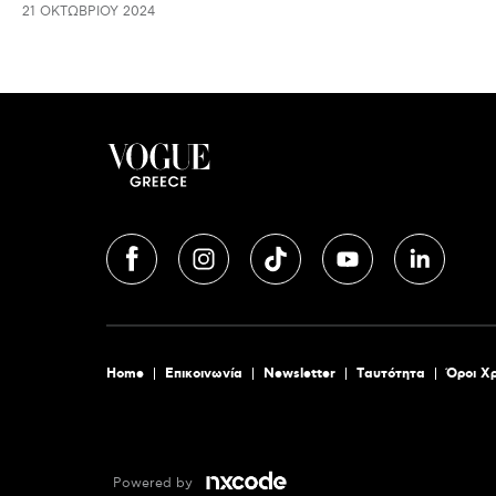
21 ΟΚΤΩΒΡΊΟΥ 2024
Home
Επικοινωνία
Newsletter
Tαυτότητα
Όροι Χ
Powered by