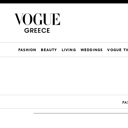
FASHION
BEAUTY
LIVING
WEDDINGS
VOGUE T
FA