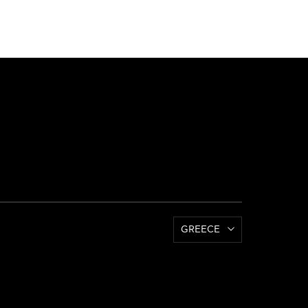
GREECE