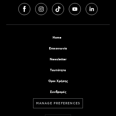
Home
Επικοινωνία
Newsletter
Tαυτότητα
Όροι Χρήσης
Συνδρομές
MANAGE PREFERENCES