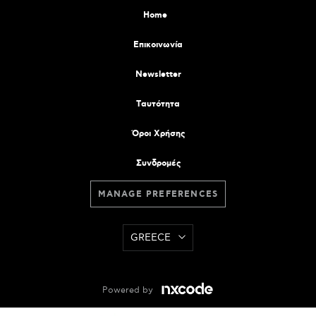
Home
Επικοινωνία
Newsletter
Tαυτότητα
Όροι Χρήσης
Συνδρομές
MANAGE PREFERENCES
GREECE
Powered by