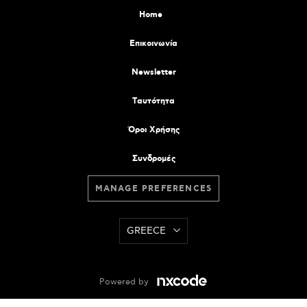
Home
Επικοινωνία
Newsletter
Tαυτότητα
Όροι Χρήσης
Συνδρομές
MANAGE PREFERENCES
GREECE
Powered by