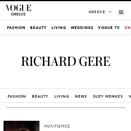
GREECE
FASHION
BEAUTY
LIVING
WEDDINGS
VOGUE TV
CH
RICHARD GERE
FASHION
BEAUTY
LIVING
NEWS
SUZY MENKES
ΠΟΛΙΤΙΣΜΟΣ