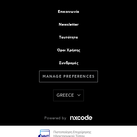
Επικοινωνία
Newsletter
Tαυτότητα
Όροι Χρήσης
Συνδρομές
MANAGE PREFERENCES
GREECE
Powered by