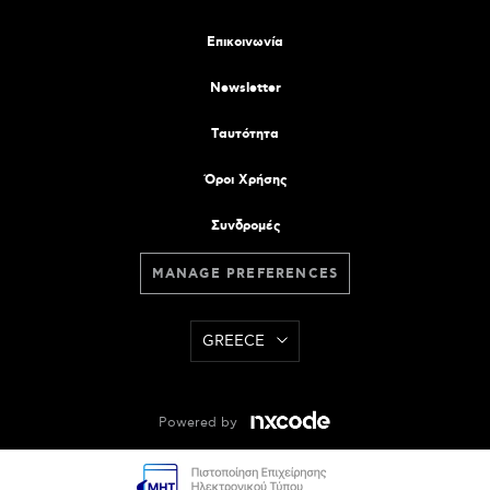
Επικοινωνία
Newsletter
Tαυτότητα
Όροι Χρήσης
Συνδρομές
MANAGE PREFERENCES
GREECE
Powered by