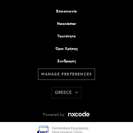
Επικοινωνία
Newsletter
Tαυτότητα
Όροι Χρήσης
Συνδρομές
MANAGE PREFERENCES
GREECE
Powered by