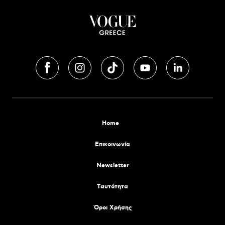
Home
Επικοινωνία
Newsletter
Tαυτότητα
Όροι Χρήσης