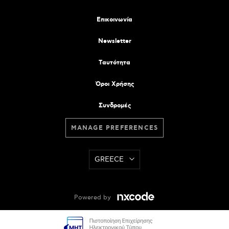
Επικοινωνία
Newsletter
Tαυτότητα
Όροι Χρήσης
Συνδρομές
MANAGE PREFERENCES
GREECE
Powered by