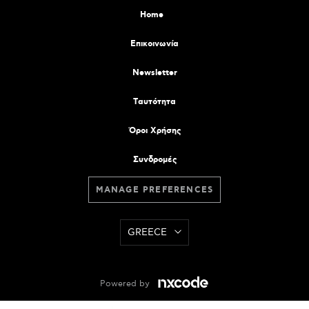
Home
Επικοινωνία
Newsletter
Tαυτότητα
Όροι Χρήσης
Συνδρομές
MANAGE PREFERENCES
GREECE
Powered by