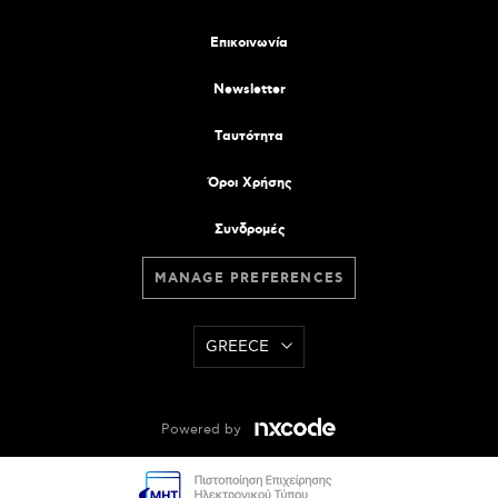
Επικοινωνία
Newsletter
Tαυτότητα
Όροι Χρήσης
Συνδρομές
MANAGE PREFERENCES
GREECE
Powered by