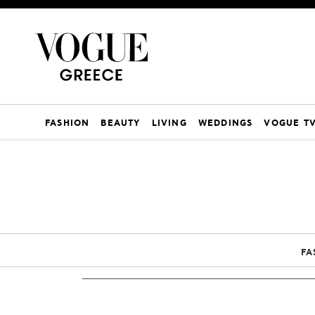
FASHION
BEAUTY
LIVING
WEDDINGS
VOGUE T
FA