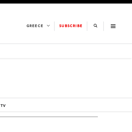
SUBSCRIBE
GREECE
 TV