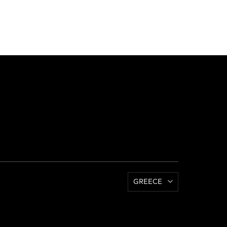
GREECE