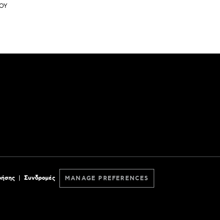
ΟΥ
ρήσης
Συνδρομές
MANAGE PREFERENCES