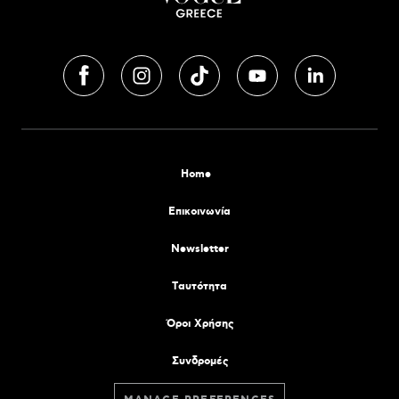
Home
Επικοινωνία
Newsletter
Tαυτότητα
Όροι Χρήσης
Συνδρομές