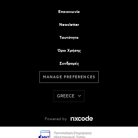
Επικοινωνία
Newsletter
Tαυτότητα
Όροι Χρήσης
Συνδρομές
MANAGE PREFERENCES
GREECE
Powered by