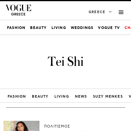
GREECE
FASHION
BEAUTY
LIVING
WEDDINGS
VOGUE TV
CH
Tei Shi
FASHION
BEAUTY
LIVING
NEWS
SUZY MENKES
ΠΟΛΙΤΙΣΜΟΣ