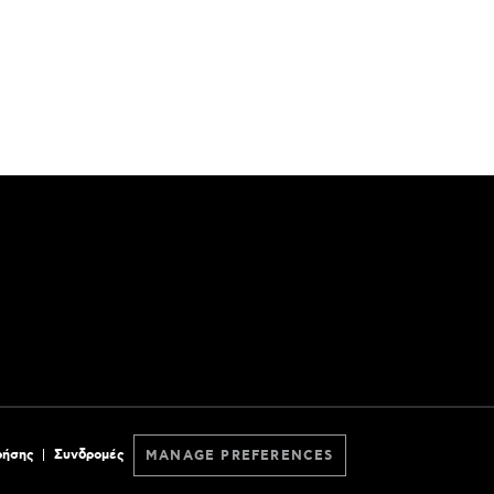
ρήσης
Συνδρομές
MANAGE PREFERENCES