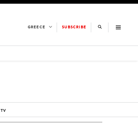
SUBSCRIBE
GREECE
 TV