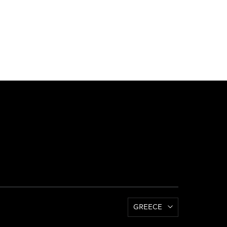
GREECE