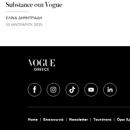
Substance στη Vogue
ΕΛΙΝΑ ΔΗΜΗΤΡΙΑΔΗ
23 ΙΑΝΟΥΑΡΊΟΥ 2025
Home
Επικοινωνία
Newsletter
Tαυτότητα
Όροι Χ