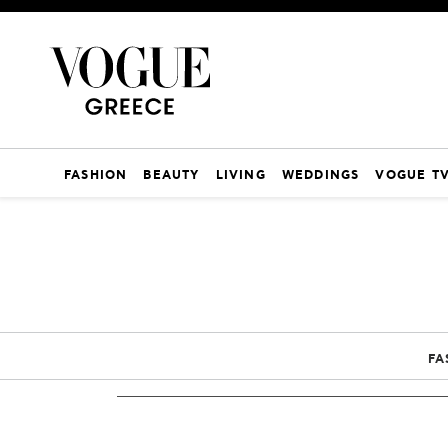
FASHION
BEAUTY
LIVING
WEDDINGS
VOGUE T
FA