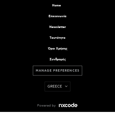
Home
Επικοινωνία
Newsletter
Tαυτότητα
Όροι Χρήσης
Συνδρομές
MANAGE PREFERENCES
GREECE
Powered by