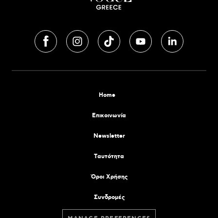
Home
Επικοινωνία
Newsletter
Tαυτότητα
Όροι Χρήσης
Συνδρομές