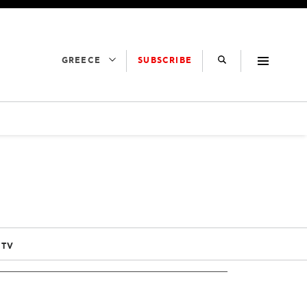
SUBSCRIBE
GREECE
 TV