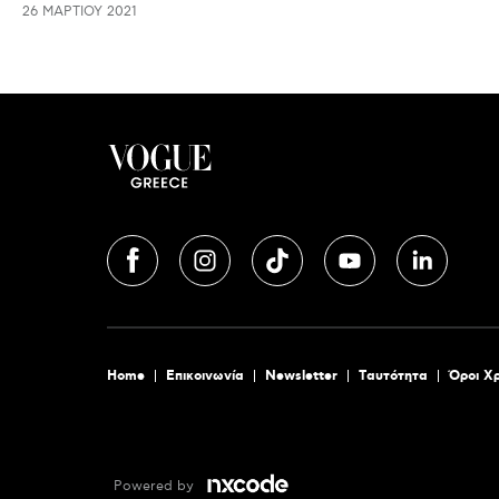
26 ΜΑΡΤΊΟΥ 2021
Home
Επικοινωνία
Newsletter
Tαυτότητα
Όροι Χ
Powered by