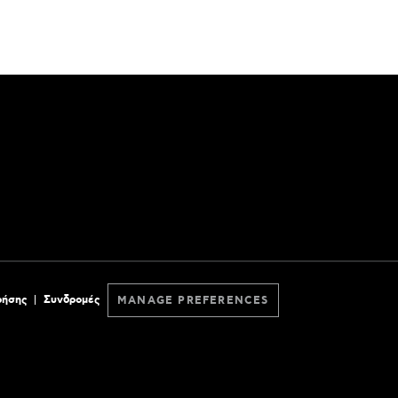
ρήσης
Συνδρομές
MANAGE PREFERENCES