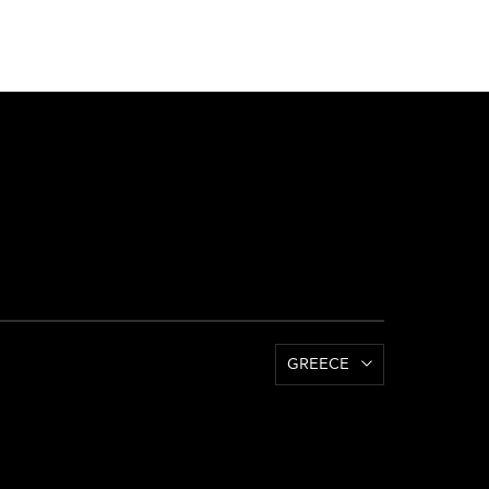
GREECE