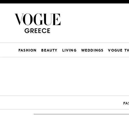
FASHION
BEAUTY
LIVING
WEDDINGS
VOGUE T
FA