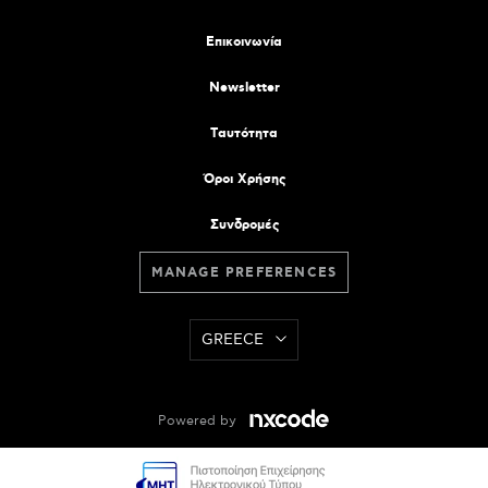
Επικοινωνία
Newsletter
Tαυτότητα
Όροι Χρήσης
Συνδρομές
MANAGE PREFERENCES
GREECE
Powered by