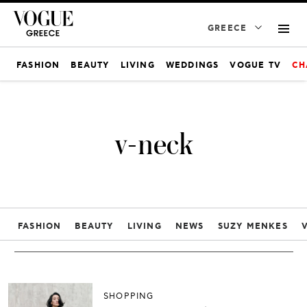
GREECE
FASHION
BEAUTY
LIVING
WEDDINGS
VOGUE TV
CH
v-neck
FASHION
BEAUTY
LIVING
NEWS
SUZY MENKES
SHOPPING