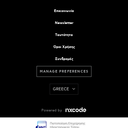
Επικοινωνία
Newsletter
Tαυτότητα
Όροι Χρήσης
Συνδρομές
MANAGE PREFERENCES
GREECE
Powered by