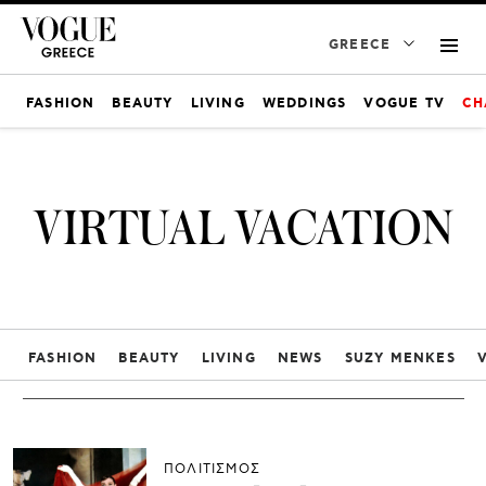
GREECE
FASHION
BEAUTY
LIVING
WEDDINGS
VOGUE TV
CH
VIRTUAL VACATION
FASHION
BEAUTY
LIVING
NEWS
SUZY MENKES
ΠΟΛΙΤΙΣΜΟΣ