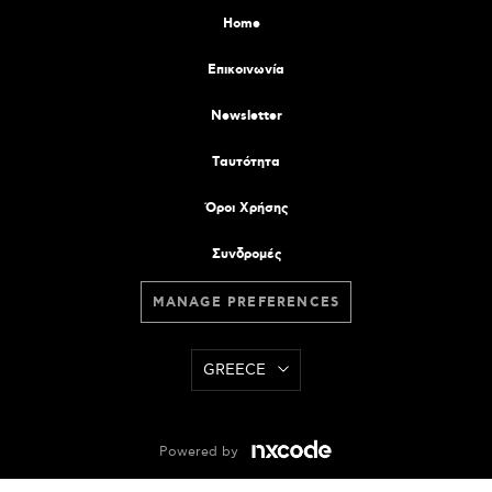
Home
Επικοινωνία
Newsletter
Tαυτότητα
Όροι Χρήσης
Συνδρομές
MANAGE PREFERENCES
GREECE
Powered by