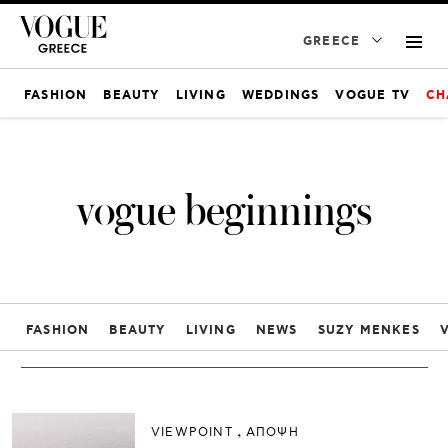
GREECE
FASHION
BEAUTY
LIVING
WEDDINGS
VOGUE TV
CH
vogue beginnings
FASHION
BEAUTY
LIVING
NEWS
SUZY MENKES
VIEWPOINT
ΑΠΟΨΗ