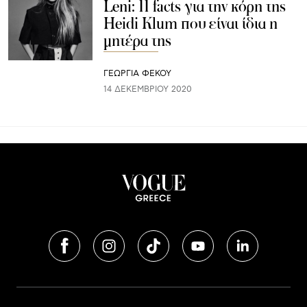
Leni: 11 facts για την κόρη της
Heidi Klum που είναι ίδια η
μητέρα της
ΓΕΩΡΓΙΑ ΦΕΚΟΥ
14 ΔΕΚΕΜΒΡΊΟΥ 2020