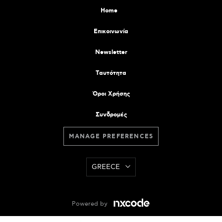
Home
Επικοινωνία
Newsletter
Tαυτότητα
Όροι Χρήσης
Συνδρομές
MANAGE PREFERENCES
GREECE
Powered by