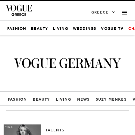
GREECE
FASHION
BEAUTY
LIVING
WEDDINGS
VOGUE TV
CH
VOGUE GERMANY
FASHION
BEAUTY
LIVING
NEWS
SUZY MENKES
TALENTS