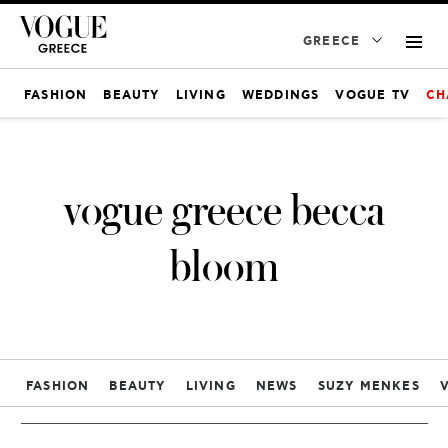
GREECE
FASHION
BEAUTY
LIVING
WEDDINGS
VOGUE TV
CH
vogue greece becca
bloom
FASHION
BEAUTY
LIVING
NEWS
SUZY MENKES