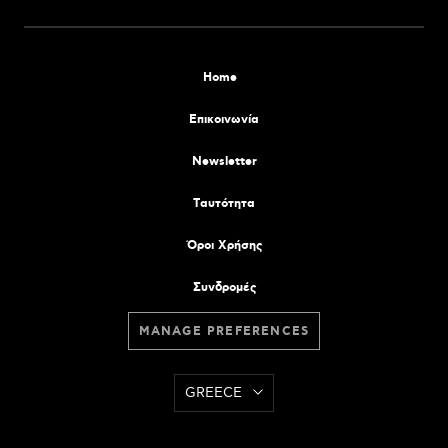
Home
Επικοινωνία
Newsletter
Tαυτότητα
Όροι Χρήσης
Συνδρομές
MANAGE PREFERENCES
GREECE