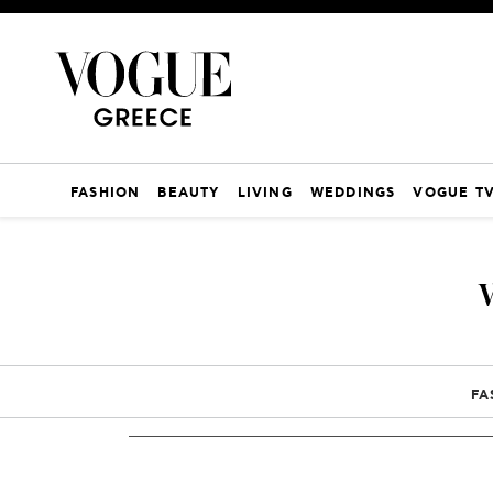
FASHION
BEAUTY
LIVING
WEDDINGS
VOGUE T
FA