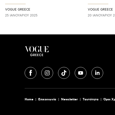
VOGUE GREECE
VOGUE GREECE
25 ΙΑΝΟΥΑΡΊΟΥ 2025
20 ΙΑΝΟΥΑΡΊΟΥ 2
Home
Επικοινωνία
Newsletter
Tαυτότητα
Όροι Χ