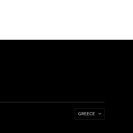
GREECE