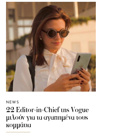
NEWS
22 Editor-in-Chief της Vogue
μιλούν για τα αγαπημένα τους
κομμάτια