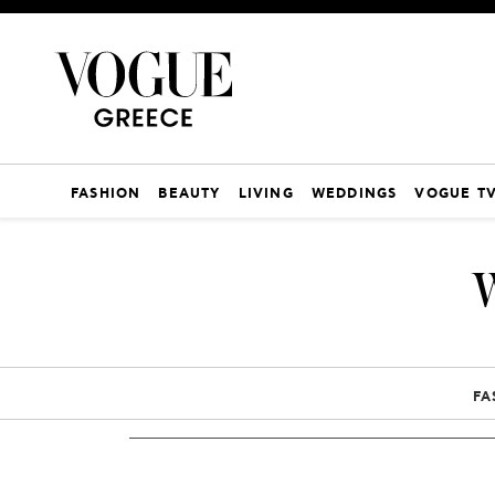
FASHION
BEAUTY
LIVING
WEDDINGS
VOGUE T
FA