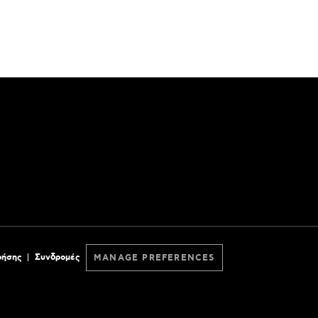
ρήσης
Συνδρομές
MANAGE PREFERENCES