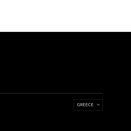
GREECE