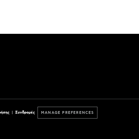
ρήσης
Συνδρομές
MANAGE PREFERENCES