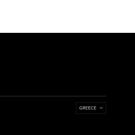
GREECE