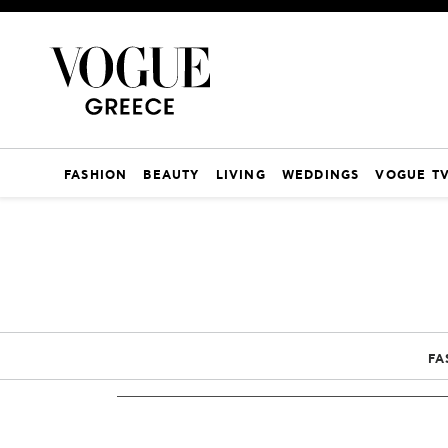
FASHION
BEAUTY
LIVING
WEDDINGS
VOGUE T
FA