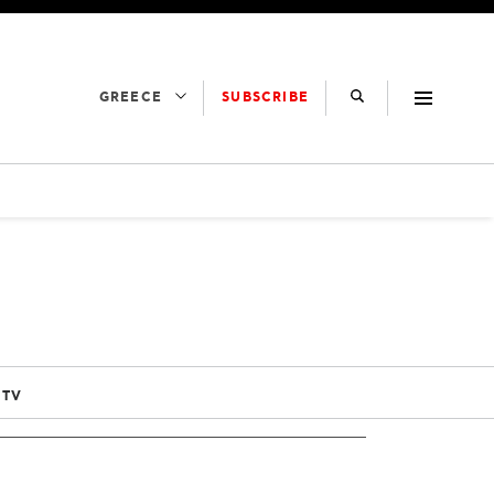
SUBSCRIBE
GREECE
 TV