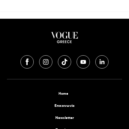
Home
Επικοινωνία
Newsletter