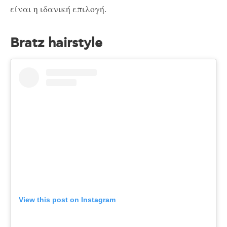
είναι η ιδανική επιλογή.
Bratz hairstyle
View this post on Instagram