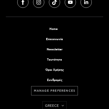
Home
Επικοινωνία
Newsletter
Tαυτότητα
Όροι Χρήσης
Συνδρομές
MANAGE PREFERENCES
GREECE