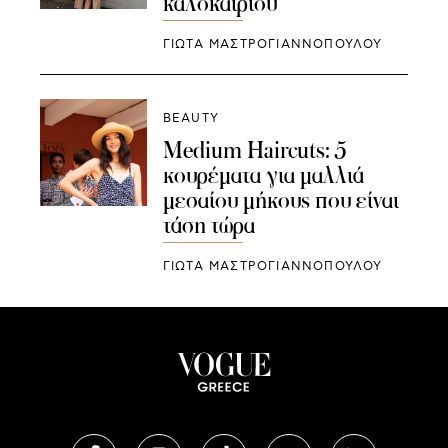
καλοκαιριού
ΓΙΩΤΑ ΜΑΣΤΡΟΓΙΑΝΝΟΠΟΥΛΟΥ
BEAUTY
Medium Haircuts: 5
κουρέματα για μαλλιά
μεσαίου μήκους που είναι
τάση τώρα
ΓΙΩΤΑ ΜΑΣΤΡΟΓΙΑΝΝΟΠΟΥΛΟΥ