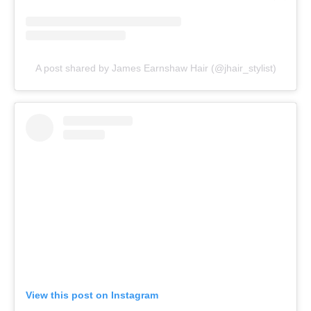
A post shared by James Earnshaw Hair (@jhair_stylist)
View this post on Instagram