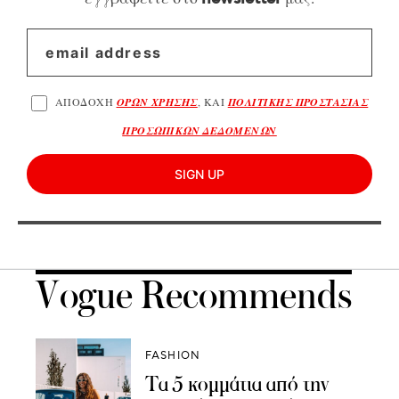
ΑΠΟΔΟΧΗ
ΟΡΩΝ ΧΡΗΣΗΣ
, ΚΑΙ
ΠΟΛΙΤΙΚΗΣ ΠΡΟΣΤΑΣΙΑΣ
ΠΡΟΣΩΠΙΚΩΝ ΔΕΔΟΜΕΝΩΝ
SIGN UP
Vogue Recommends
FASHION
Τα 5 κομμάτια από την