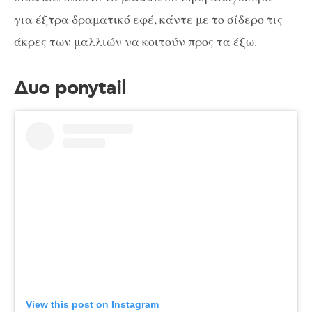
για έξτρα δραματικό εφέ, κάντε με το σίδερο τις
άκρες των μαλλιών να κοιτούν προς τα έξω.
Δυο ponytail
View this post on Instagram