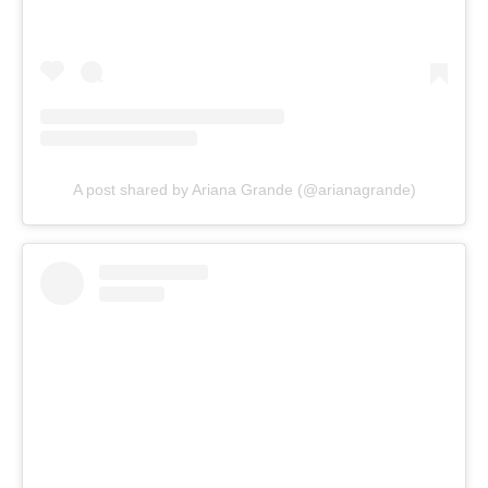
A post shared by Ariana Grande (@arianagrande)