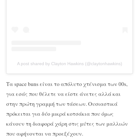
A post shared by Clayton Hawkins (@claytonhawkins)
Τα space buns είναι το απόλυτο χτένισμα των 00s,
για εσάς που θέλετε να είστε άνετες αλλά και
στην πρώτη γραμμή των τάσεων. Ουσιαστικά
πρόκειται για δύο μικρά κοτσάκια που όμως
κάνουν τη διαφορά χάρη στις μύτες των μαλλιών
που αφήνονται να προεξέχουν.