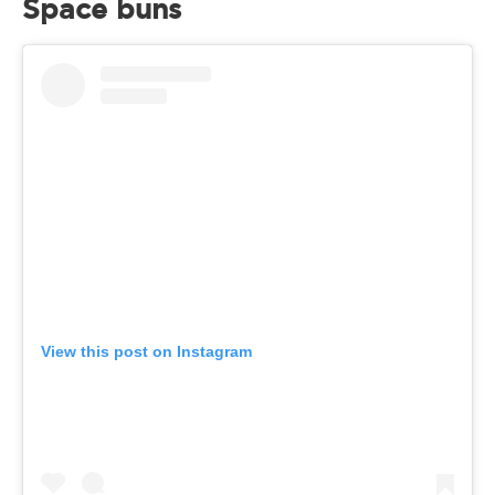
Space buns
View this post on Instagram