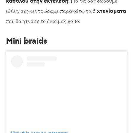
. Για να σας δώσουμε
καθόλου στην εκτέλεση
ιδέες, συγκεντρώσαμε παρακάτω τα 5
χτενίσματα
που θα γίνουν το δικό μας go-to:
Mini braids