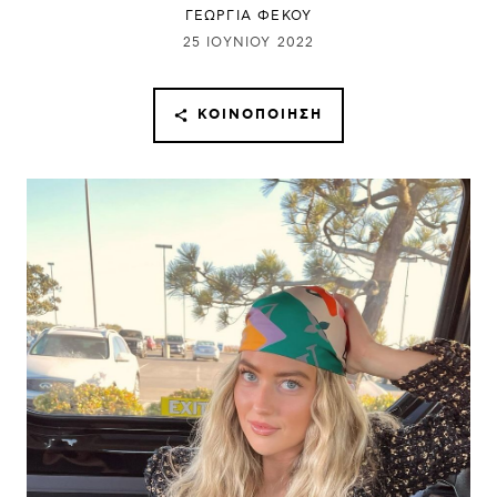
ΓΕΩΡΓΙΑ ΦΕΚΟΥ
25 ΙΟΥΝΊΟΥ 2022
ΚΟΙΝΟΠΟΊΗΣΗ