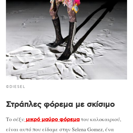
©DIESEL
Στράπλες φόρεμα με σκίσιμο
Το σέξυ
του καλοκαιριού,
μικρό μαύρο φόρεμα
είναι αυτό που είδαμε στην Selena Gomez, ένα