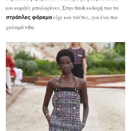
και κομψές μπαλαρίνες. Στην fresh εκδοχή του το
είχε και τσέπες, για ένα πιο
στράπλες φόρεμα
χαλαρό vibe.