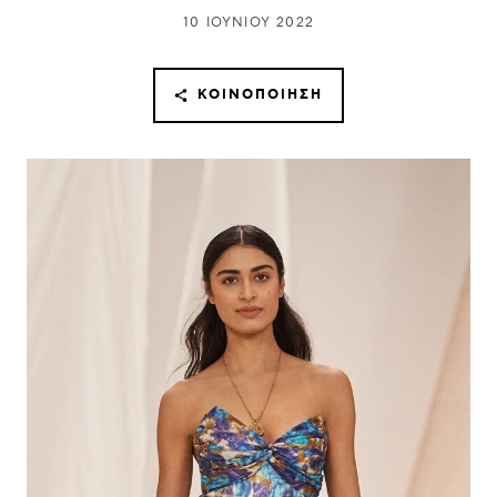
10 ΙΟΥΝΊΟΥ 2022
ΚΟΙΝΟΠΟΊΗΣΗ