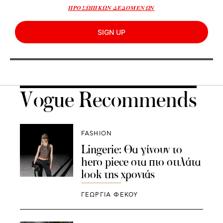
ΠΡΟΣΩΠΙΚΩΝ ΔΕΔΟΜΕΝΩΝ
SIGN UP
Vogue Recommends
FASHION
Lingerie: Θα γίνουν το
hero piece στα πιο στιλάτα
look της χρονιάς
ΓΕΩΡΓΙΑ ΦΕΚΟΥ