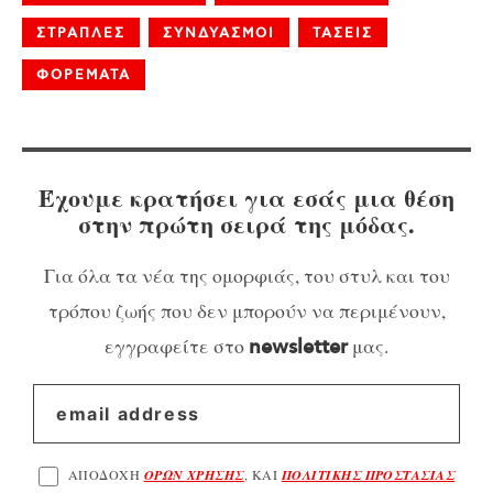
ΣΤΡΑΠΛΕΣ
ΣΥΝΔΥΑΣΜΟΙ
ΤΑΣΕΙΣ
ΦΟΡΕΜΑΤΑ
Έχουμε κρατήσει για εσάς μια θέση
στην πρώτη σειρά της μόδας.
Για όλα τα νέα της ομορφιάς, του στυλ και του
τρόπου ζωής που δεν μπορούν να περιμένουν,
εγγραφείτε στο
μας.
newsletter
ΑΠΟΔΟΧΗ
ΟΡΩΝ ΧΡΗΣΗΣ
, ΚΑΙ
ΠΟΛΙΤΙΚΗΣ ΠΡΟΣΤΑΣΙΑΣ