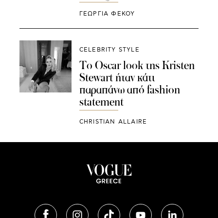
ΓΕΩΡΓΙΑ ΦΕΚΟΥ
CELEBRITY STYLE
To Oscar look της Kristen
Stewart ήταν κάτι
παραπάνω από fashion
statement
CHRISTIAN ALLAIRE