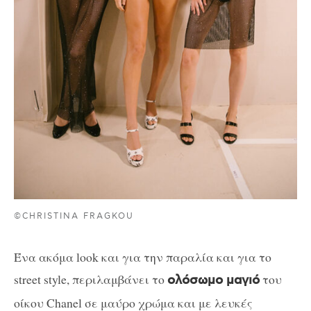
©CHRISTINA FRAGKOU
Ένα ακόμα look και για την παραλία και για το
street style, περιλαμβάνει το
του
ολόσωμο μαγιό
οίκου Chanel σε μαύρο χρώμα και με λευκές