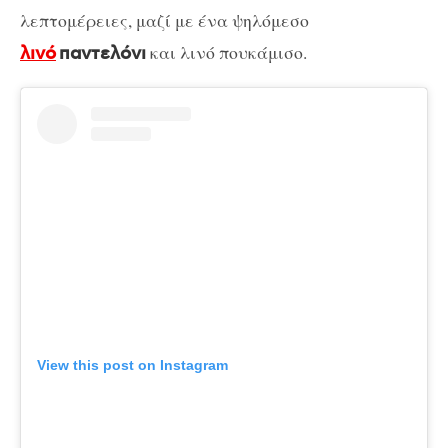
λεπτομέρειες, μαζί με ένα ψηλόμεσο
και λινό πουκάμισο.
λινό
παντελόνι
View this post on Instagram