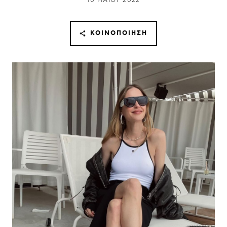
10 ΜΑΪ́ΟΥ 2022
ΚΟΙΝΟΠΟΊΗΣΗ