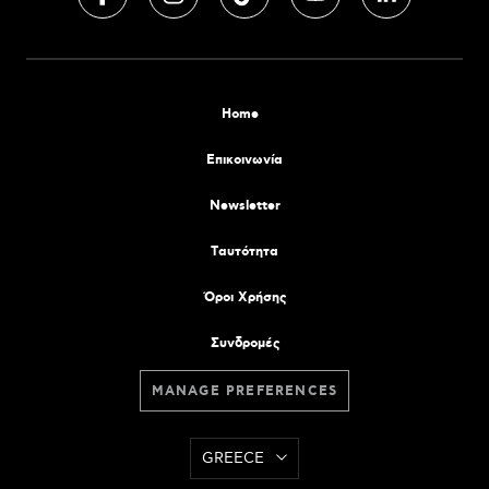
Home
Επικοινωνία
Newsletter
Tαυτότητα
Όροι Χρήσης
Συνδρομές
MANAGE PREFERENCES
GREECE