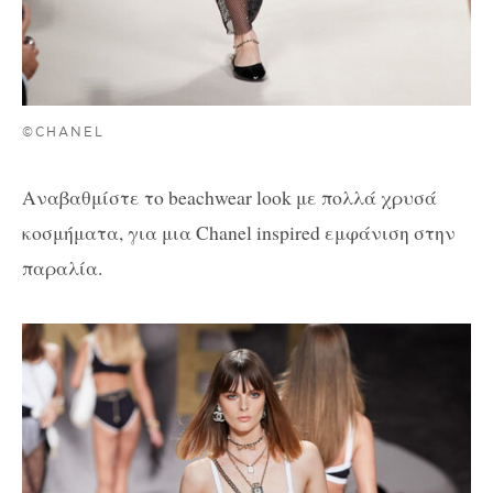
©CHANEL
Αναβαθμίστε το beachwear look με πολλά χρυσά
κοσμήματα, για μια Chanel inspired εμφάνιση στην
παραλία.