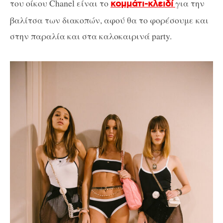
του οίκου Chanel είναι το
για την
κομμάτι-κλειδί
βαλίτσα των διακοπών, αφού θα το φορέσουμε και
στην παραλία και στα καλοκαιρινά party.