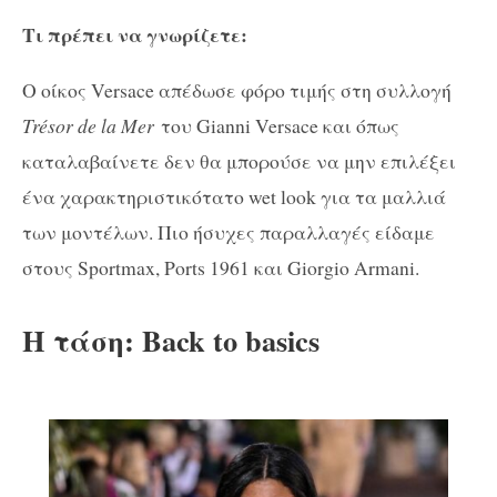
Τι πρέπει να γνωρίζετε:
Ο οίκος Versace απέδωσε φόρο τιμής στη συλλογή
Trésor de la Mer
του Gianni Versace και όπως
καταλαβαίνετε δεν θα μπορούσε να μην επιλέξει
ένα χαρακτηριστικότατο wet look για τα μαλλιά
των μοντέλων. Πιο ήσυχες παραλλαγές είδαμε
στους Sportmax, Ports 1961 και Giorgio Armani.
Η τάση: Back to basics