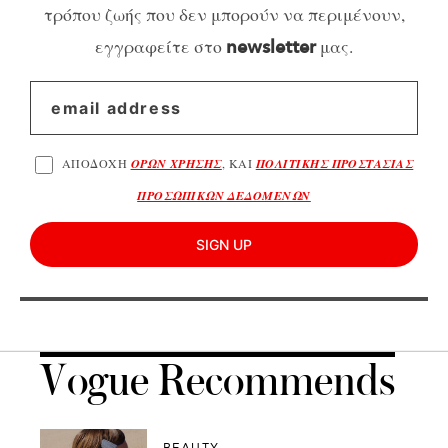
τρόπου ζωής που δεν μπορούν να περιμένουν,
εγγραφείτε στο
μας.
newsletter
ΑΠΟΔΟΧΗ
ΟΡΩΝ ΧΡΗΣΗΣ
, ΚΑΙ
ΠΟΛΙΤΙΚΗΣ ΠΡΟΣΤΑΣΙΑΣ
ΠΡΟΣΩΠΙΚΩΝ ΔΕΔΟΜΕΝΩΝ
SIGN UP
Vogue Recommends