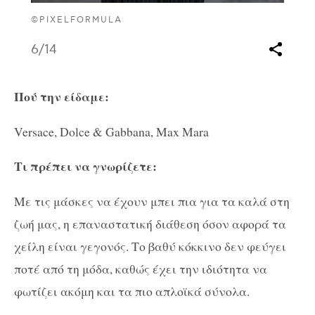
©PIXELFORMULA
6
/14
Πού την είδαμε:
Versace, Dolce & Gabbana, Max Mara
Τι πρέπει να γνωρίζετε:
Με τις μάσκες να έχουν μπει πια για τα καλά στη
ζωή μας, η επαναστατική διάθεση όσον αφορά τα
χείλη είναι γεγονός. Το βαθύ κόκκινο δεν φεύγει
ποτέ από τη μόδα, καθώς έχει την ιδιότητα να
φωτίζει ακόμη και τα πιο απλοϊκά σύνολα.