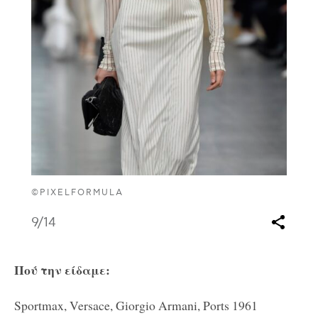
©PIXELFORMULA
9
/14
Πού την είδαμε:
Sportmax, Versace, Giorgio Armani, Ports 1961