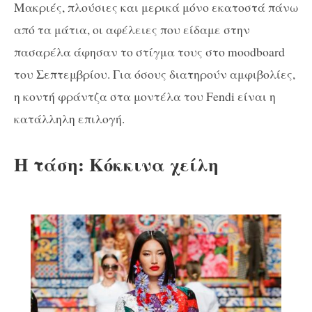
Mακριές, πλούσιες και μερικά μόνο εκατοστά πάνω
από τα μάτια, οι αφέλειες που είδαμε στην
πασαρέλα άφησαν το στίγμα τους στο moodboard
του Σεπτεμβρίου. Για όσους διατηρούν αμφιβολίες,
η κοντή φράντζα στα μοντέλα του Fendi είναι η
κατάλληλη επιλογή.
Η τάση: Κόκκινα χείλη