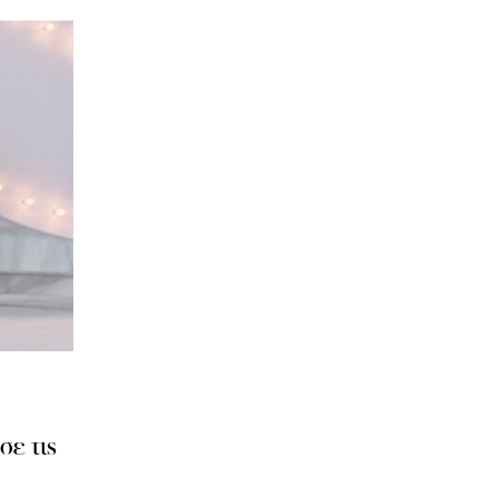
σε τις