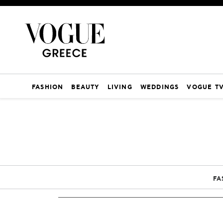
FASHION
BEAUTY
LIVING
WEDDINGS
VOGUE T
FA