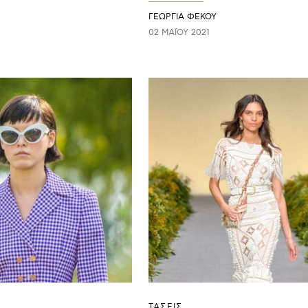
ΓΕΩΡΓΙΑ ΦΕΚΟΥ
02 ΜΑΪ́ΟΥ 2021
ΤΑΣΕΙΣ