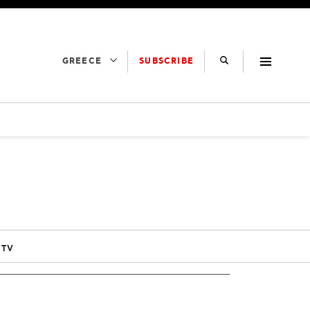
SUBSCRIBE
GREECE
 TV