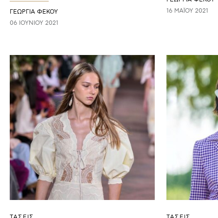
16 ΜΑΪ́ΟΥ 2021
ΓΕΩΡΓΙΑ ΦΕΚΟΥ
06 ΙΟΥΝΊΟΥ 2021
ΤΑΣΕΙΣ
ΤΑΣΕΙΣ