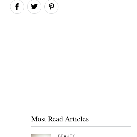
Most Read Articles
BEAUTY