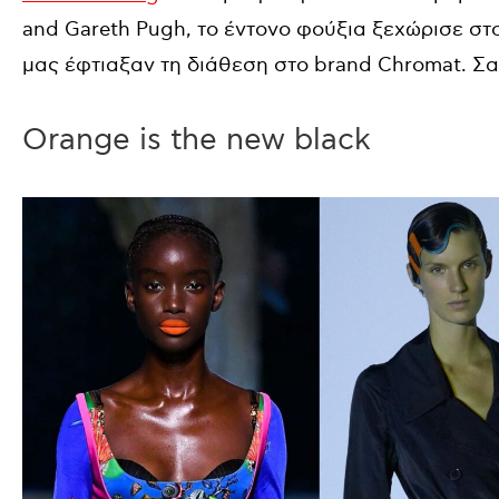
and Gareth Pugh, το έντονο φούξια ξεχώρισε στο
μας έφτιαξαν τη διάθεση στο brand Chromat. Σα
Orange is the new black