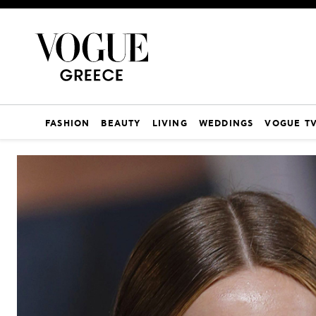
FASHION
BEAUTY
LIVING
WEDDINGS
VOGUE T