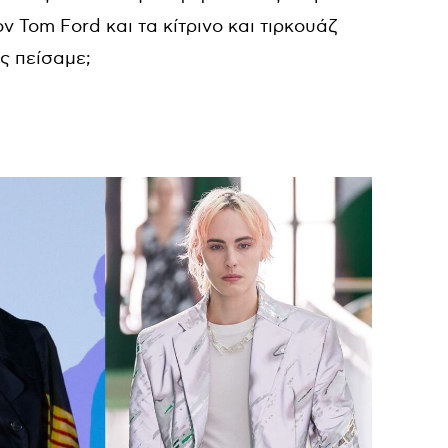
ν Tom Ford και τα κίτρινο και τιρκουάζ
ς πείσαμε;