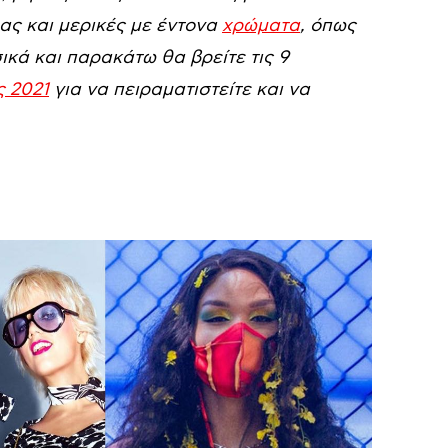
ς και μερικές με έντονα
χρώματα
, όπως
ικά και παρακάτω θα βρείτε τις 9
 2021
για να πειραματιστείτε και να