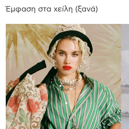
Έμφαση στα χείλη (ξανά)