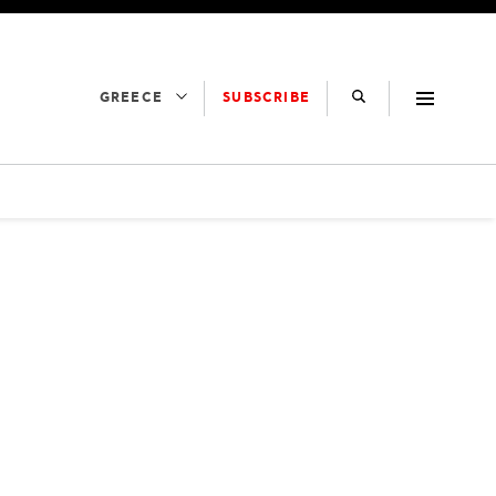
SUBSCRIBE
GREECE