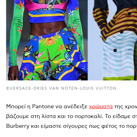
©VERSACE-DRIES VAN NOTEN-LOUIS VUITTON.
Μπορεί η Pantone να ανέδειξε
χρώματα
της χρονι
βάζουμε στη λίστα και το πορτοκαλί. Το είδαμε σ
Burberry και είμαστε σίγουρες πως φέτος το πορ