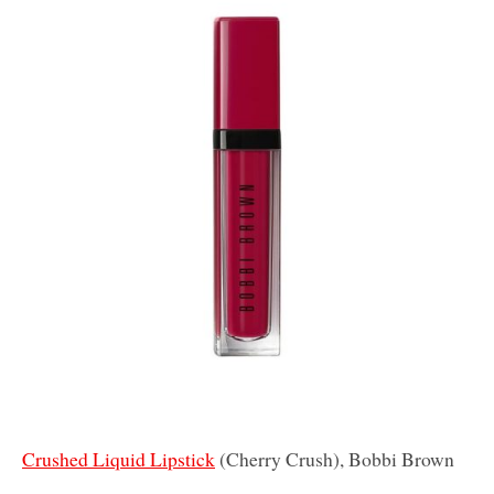
Crushed Liquid Lipstick
(Cherry Crush), Bobbi Brown