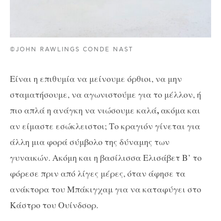
©JOHN RAWLINGS CONDE NAST
Είναι η επιθυμία να μείνουμε όρθιοι, να μην
σταματήσουμε, να αγωνιστούμε για το μέλλον, ή
,
πιο απλά η ανάγκη να νιώσουμε καλά
ακόμα και
αν είμαστε εσώκλειστοι; Το κραγιόν γίνεται για
άλλη μια φορά σύμβολο της δύναμης των
γυναικών. Ακόμη και η βασίλισσα Ελισάβετ Β’ το
φόρεσε πριν από λίγες μέρες, όταν άφησε τα
ανάκτορα του Μπάκιγχαμ για να καταφύγει στο
Κάστρο του Ουίνδσορ.