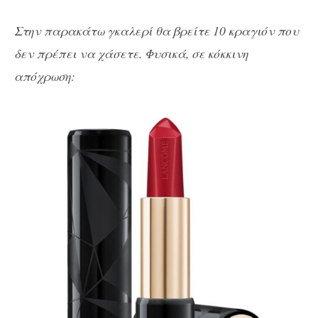
Στην παρακάτω γκαλερί θα βρείτε 10 κραγιόν που
δεν πρέπει να χάσετε. Φυσικά, σε κόκκινη
απόχρωση: