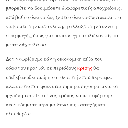
μπορείτε να δοκιμάσετε διαφορετικές αποχρώσεις,
από βαθύ κόκκινο έως ζεστό κόκκινο-πορτοκαλί για
να βρείτε την κατάλληλη, ή αλλάξτε την τεχνική
εφαρμογής, όπως για παράδειγμα απλώνοντάς το
με τα δάχτυλά σας.
Δεν γνωρίζουμε εάν η οικονομική αξία του
κόκκινου κραγιόν σε περιόδους
κρίσης
θα
επιβεβαιωθεί ακόμη και σε αυτήν που περνάμε,
αλλά αυτό που φαίνεται σήμερα σίγουρο είναι ότι
η χρήση του είναι ένας τρόπος να μεταφέρουμε
στον κόσμο το μήνυμα δύναμης, αντοχής και
ελευθερίας.