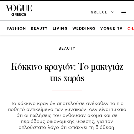
GREECE
FASHION
BEAUTY
LIVING
WEDDINGS
VOGUE TV
CH
BEAUTY
Κόκκινο κραγιόν: Tο μακιγιάζ
της χαράς
Το κόκκινο κραγιόν αποτελούσε ανέκαθεν το πιο
ποθητό αντικείμενο των γυναικών. Δεν είναι τυχαίο
ότι οι πωλήσεις του ανθούσαν ακόμα και σε
περιόδους οικονομικής ύφεσης, για τον
απλούστατο λόγο ότι φτιάχνει τη διάθεση.