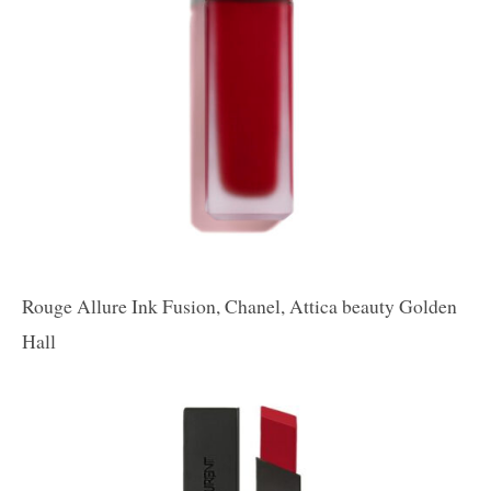
Rouge Allure Ink Fusion, Chanel, Attica beauty Golden
Hall