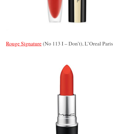
Rouge Signature
(No 113 I – Don’t), L’Oreal Paris