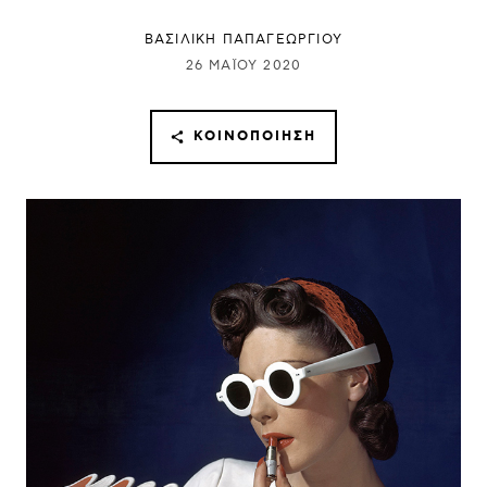
ΒΑΣΙΛΙΚΗ ΠΑΠΑΓΕΩΡΓΙΟΥ
26 ΜΑΪ́ΟΥ 2020
ΚΟΙΝΟΠΟΊΗΣΗ