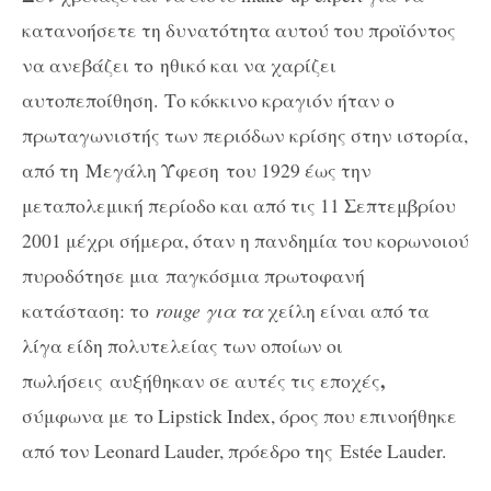
κατανοήσετε τη δυνατότητα αυτού του προϊόντος
να ανεβάζει το ηθικό
και
να χαρίζει
αυτοπεποίθηση. Το κόκκινο κραγιόν ήταν ο
πρωταγωνιστής των περιόδων κρίσης στην ιστορία,
από τη Μεγάλη Ύφεση του 1929 έως την
μεταπολεμική περίοδο και από τις 11 Σεπτεμβρίου
2001 μέχρι σήμερα, όταν η πανδημία του κορωνοιού
πυροδότησε μια παγκόσμια πρωτοφανή
κατάσταση: το
rouge για τα
χείλη είναι από τα
λίγα είδη πολυτελείας των οποίων οι
,
πωλήσεις αυξήθηκαν σε αυτές τις εποχές
σύμφωνα με το Lipstick Index, όρος που επινοήθηκε
από τον Leonard Lauder, πρόεδρο της Estée Lauder.