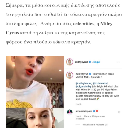
Σήμερα, τα μέσα κοινωνικής δικτύωσης αποτελούν
το εργαλείο που καθιστά το κόκκινο κραγιόν ακόμα
Miley
πιο δημοφιλές.
Ανάμεσα στις celebrities, η
Cyrus
κατά τη διάρκεια της καραντίνας της
φόρεσε ένα πλούσιο κόκκινο κραγιόν.