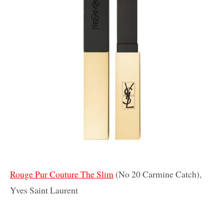
Rouge Pur Couture The Slim
(No 20 Carmine Catch),
Yves Saint Laurent