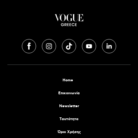
Home
Επικοινωνία
Newsletter
Tαυτότητα
Όροι Χρήσης