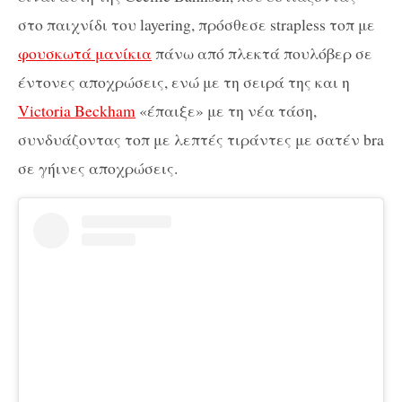
στο παιχνίδι του layering, πρόσθεσε strapless τοπ με
φουσκωτά μανίκια
πάνω από πλεκτά πουλόβερ σε
έντονες αποχρώσεις, ενώ με τη σειρά της και η
Victoria Beckham
«έπαιξε» με τη νέα τάση,
συνδυάζοντας τοπ με λεπτές τιράντες με σατέν bra
σε γήινες αποχρώσεις.