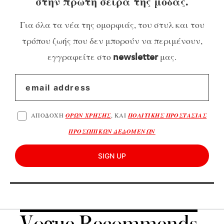
στην πρώτη σειρά της μόδας.
Για όλα τα νέα της ομορφιάς, του στυλ και του
τρόπου ζωής που δεν μπορούν να περιμένουν,
εγγραφείτε στο
μας.
newsletter
ΑΠΟΔΟΧΗ
ΟΡΩΝ ΧΡΗΣΗΣ
, ΚΑΙ
ΠΟΛΙΤΙΚΗΣ ΠΡΟΣΤΑΣΙΑΣ
ΠΡΟΣΩΠΙΚΩΝ ΔΕΔΟΜΕΝΩΝ
SIGN UP
Vogue Recommends