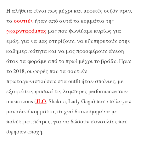
Η αλήθεια είναι πως μέχρι και μερικές σεζόν πριν,
τα
σουτιέν
ήταν από αυτά τα κομμάτια της
γκαρνταρόμπας
μας που ψωνίζαμε κυρίως για
εμάς, για να μας στηρίζουν, να εξυπηρετούν στην
καθημερινότητα και να μας προσφέρουν άνεση
όταν τα φοράμε από το πρωί μέχρι το βράδυ. Πριν
το 2018, οι φορές που τα σουτιέν
πρωταγωνιστούσαν στα outfit ήταν σπάνιες, με
εξαιρέσεις φυσικά τις λαμπερές performance των
music icons (
JLO
, Shakira, Lady Gaga) που επέλεγαν
μοναδικά κομμάτια, συχνά διακοσμημένα με
πολύτιμες πέτρες, για να δώσουν συναυλίες που
άφησαν εποχή.