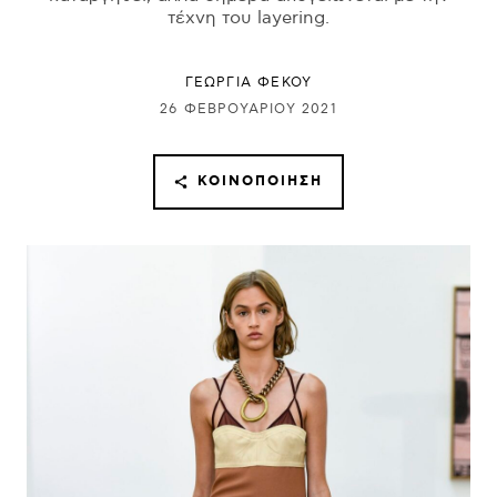
τέχνη του layering.
ΓΕΩΡΓΙΑ ΦΕΚΟΥ
26 ΦΕΒΡΟΥΑΡΊΟΥ 2021
ΚΟΙΝΟΠΟΊΗΣΗ