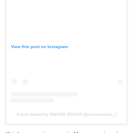
View this post on Instagram
A post shared by SIMONE ROCHA (@simonerocha_)