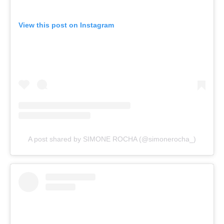
View this post on Instagram
A post shared by SIMONE ROCHA (@simonerocha_)