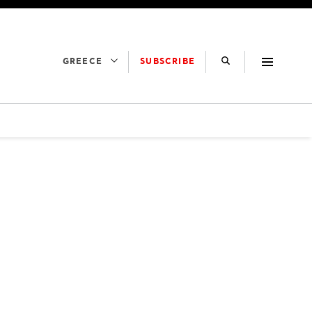
SUBSCRIBE
GREECE