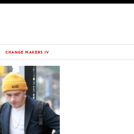
V
CHANGE MAKERS IV