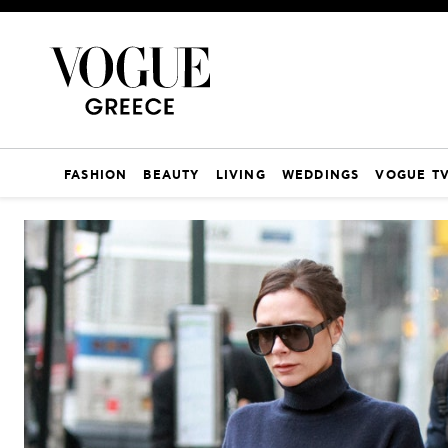
FASHION
BEAUTY
LIVING
WEDDINGS
VOGUE T