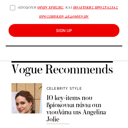
ΑΠΟΔΟΧΗ
ΟΡΩΝ ΧΡΗΣΗΣ
, ΚΑΙ
ΠΟΛΙΤΙΚΗΣ ΠΡΟΣΤΑΣΙΑΣ
ΠΡΟΣΩΠΙΚΩΝ ΔΕΔΟΜΕΝΩΝ
SIGN UP
Vogue Recommends
CELEBRITY STYLE
10 key-items που
βρίσκονται πάντα στη
ντουλάπα της Angelina
Jolie