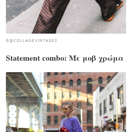
©@COLLAGEVINTAGE2
Statement combo: Με μοβ χρώμα