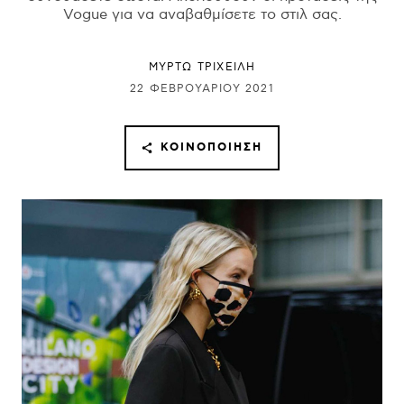
Vogue για να αναβαθμίσετε το στιλ σας.
ΜΥΡΤΩ ΤΡΙΧΕΙΛΗ
22 ΦΕΒΡΟΥΑΡΊΟΥ 2021
ΚΟΙΝΟΠΟΊΗΣΗ