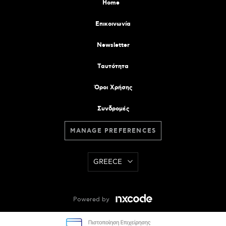
Home
Επικοινωνία
Newsletter
Tαυτότητα
Όροι Χρήσης
Συνδρομές
MANAGE PREFERENCES
GREECE
Powered by