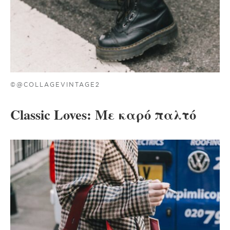
©@COLLAGEVINTAGE2
Classic Loves: Με καρό παλτό