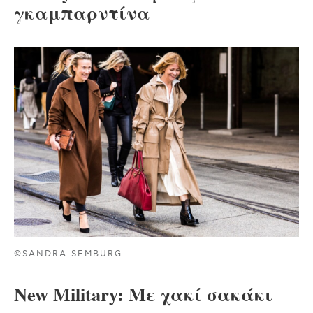
γκαμπαρντίνα
©SANDRA SEMBURG
New Military: Με χακί σακάκι