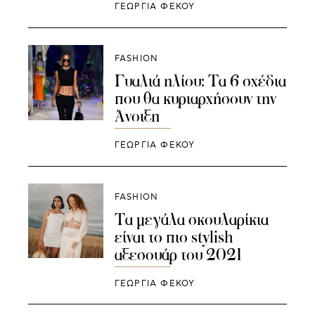
ΓΕΩΡΓΙΑ ΦΕΚΟΥ
FASHION
Γυαλιά ηλίου: Τα 6 σχέδια
που θα κυριαρχήσουν την
Άνοιξη
ΓΕΩΡΓΙΑ ΦΕΚΟΥ
FASHION
Τα μεγάλα σκουλαρίκια
είναι το πιο stylish
αξεσουάρ του 2021
ΓΕΩΡΓΙΑ ΦΕΚΟΥ