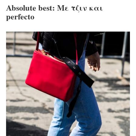
Absolute best: Με τζιν και
perfecto