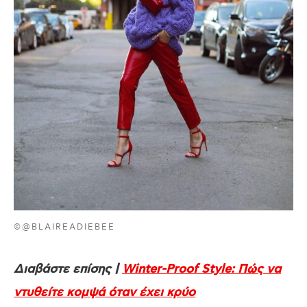
©@BLAIREADIEBEE
Διαβάστε επίσης |
Winter-Proof Style: Πώς να
ντυθείτε κομψά όταν έχει κρύο