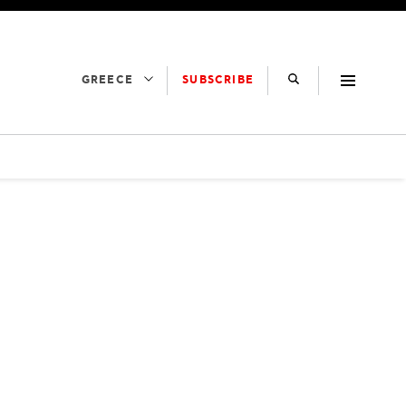
SUBSCRIBE
GREECE