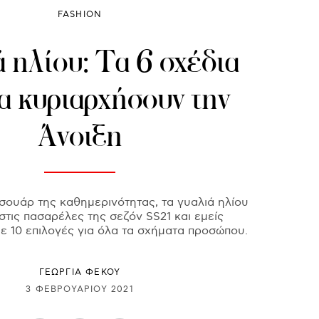
FASHION
 ηλίου: Τα 6 σχέδια
α κυριαρχήσουν την
Άνοιξη
σουάρ της καθημερινότητας, τα γυαλιά ηλίου
στις πασαρέλες της σεζόν SS21 και εμείς
 10 επιλογές για όλα τα σχήματα προσώπου.
ΓΕΩΡΓΙΑ ΦΕΚΟΥ
3 ΦΕΒΡΟΥΑΡΊΟΥ 2021