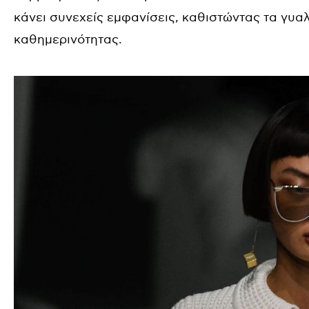
κάνει συνεχείς εμφανίσεις, καθιστώντας τα γυα
καθημερινότητας.