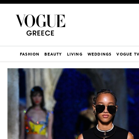
FASHION
BEAUTY
LIVING
WEDDINGS
VOGUE T