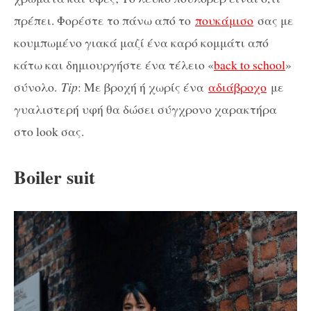
πρέπει. Φορέστε το πάνω από το
πουκάμισο
σας με
κουμπωμένο γιακά μαζί ένα καρό κομμάτι από
κάτω και δημιουργήστε ένα τέλειο «
back to school
»
σύνολο.
Tip
: Με βροχή ή χωρίς ένα
αδιάβροχο
με
γυαλιστερή υφή θα δώσει σύγχρονο χαρακτήρα
στο look σας.
Boiler suit