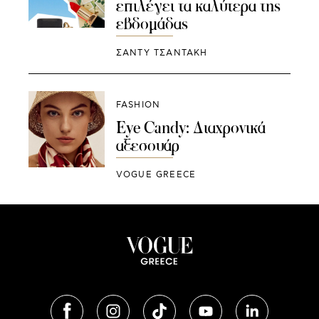
επιλέγει τα καλύτερα της
εβδομάδας
ΣΑΝΤΥ ΤΣΑΝΤΑΚΗ
FASHION
Eye Candy: Διαχρονικά
αξεσουάρ
VOGUE GREECE