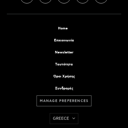
Home
Επικοινωνία
Newsletter
Tαυτότητα
Όροι Χρήσης
Συνδρομές
MANAGE PREFERENCES
GREECE