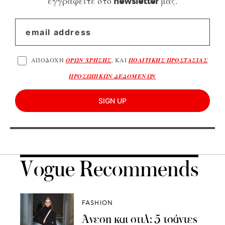
εγγραφείτε στο
μας.
newsletter
ΑΠΟΔΟΧΗ
ΟΡΩΝ ΧΡΗΣΗΣ
, ΚΑΙ
ΠΟΛΙΤΙΚΗΣ ΠΡΟΣΤΑΣΙΑΣ
ΠΡΟΣΩΠΙΚΩΝ ΔΕΔΟΜΕΝΩΝ
SIGN UP
Vogue Recommends
FASHION
Άνεση και στιλ: 5 τσάντες