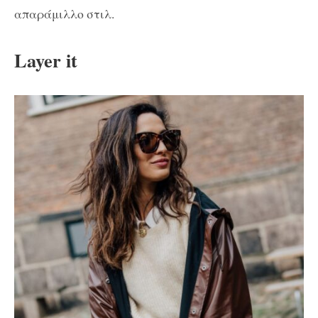
απαράμιλλο στιλ.
Layer it