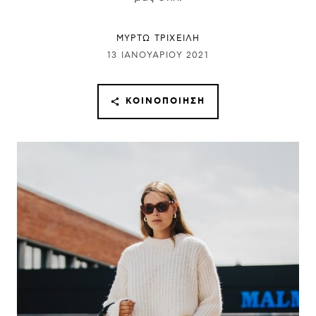
ΜΥΡΤΩ ΤΡΙΧΕΙΛΗ
13 ΙΑΝΟΥΑΡΊΟΥ 2021
ΚΟΙΝΟΠΟΊΗΣΗ