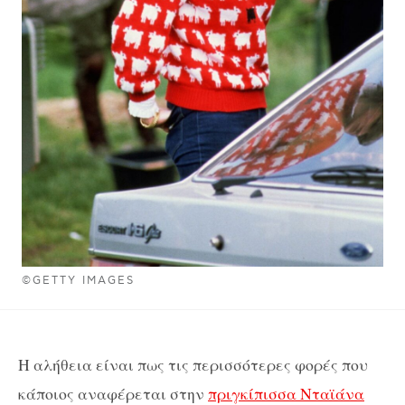
©GETTY IMAGES
H αλήθεια είναι πως τις περισσότερες φορές που
κάποιος αναφέρεται στην
πριγκίπισσα Νταϊάνα