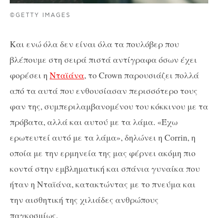
©GETTY IMAGES
Και ενώ όλα δεν είναι όλα τα πουλόβερ που
βλέπουμε στη σειρά πιστά αντίγραφα όσων έχει
φορέσει η
Νταϊάνα
, το Crown παρουσιάζει πολλά
από τα αυτά που ενθουσίασαν περισσότερο τους
φαν της, συμπεριλαμβανομένου του κόκκινου με τα
πρόβατα, αλλά και αυτού με τα λάμα. «Έχω
ερωτευτεί αυτό με τα λάμα», δηλώνει η Corrin, η
οποία με την ερμηνεία της μας φέρνει ακόμη πιο
κοντά στην εμβληματική και σπάνια γυναίκα που
ήταν η Νταϊάνα, κατακτώντας με το πνεύμα και
την αισθητική της χιλιάδες ανθρώπους
παγκοσμίως.