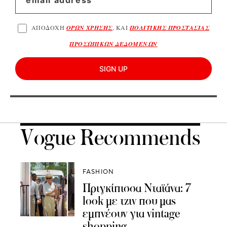
ΑΠΟΔΟΧΗ
ΟΡΩΝ ΧΡΗΣΗΣ
, ΚΑΙ
ΠΟΛΙΤΙΚΗΣ ΠΡΟΣΤΑΣΙΑΣ
ΠΡΟΣΩΠΙΚΩΝ ΔΕΔΟΜΕΝΩΝ
SIGN UP
Vogue Recommends
FASHION
Πριγκίπισσα Νταϊάνα: 7
look με τζιν που μας
εμπνέουν για vintage
shopping