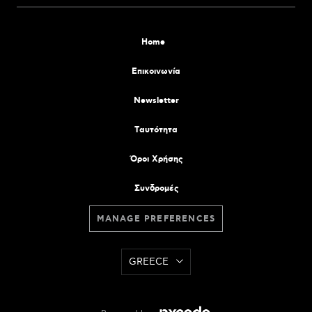
Home
Επικοινωνία
Newsletter
Tαυτότητα
Όροι Χρήσης
Συνδρομές
MANAGE PREFERENCES
GREECE