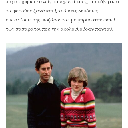
παρατηρήσει κανείς τα σχέδιά τους, πουλόβερ και
τα φορούσε ξανά και ξανά στις δημόσιες
εμφανίσεις της, ποζάροντας με μπρίο στον φακό
των παπαράτσι που την ακολουθούσαν παντού.