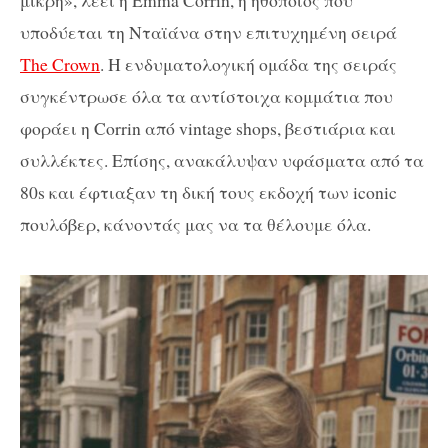
υποδύεται τη Νταϊάνα στην επιτυχημένη σειρά
The Crown
. Η ενδυματολογική ομάδα της σειράς
συγκέντρωσε όλα τα αντίστοιχα κομμάτια που
φοράει η Corrin από vintage shops, βεστιάρια και
συλλέκτες. Επίσης, ανακάλυψαν υφάσματα από τα
80s και έφτιαξαν τη δική τους εκδοχή των iconic
πουλόβερ, κάνοντάς μας να τα θέλουμε όλα.