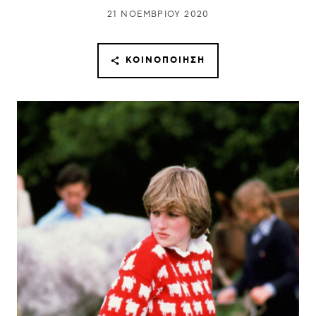
21 ΝΟΕΜΒΡΊΟΥ 2020
ΚΟΙΝΟΠΟΊΗΣΗ