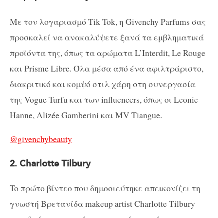
Με τον λογαριασμό Tik Tok, η Givenchy Parfums σας
προσκαλεί να ανακαλύψετε ξανά τα εμβληματικά
προϊόντα της, όπως τα αρώματα L’Interdit, Le Rouge
και Prisme Libre. Όλα μέσα από ένα αφιλτράριστο,
διακριτικό και κομψό στιλ χάρη στη συνεργασία
της Vogue Turfu και των influencers, όπως οι Leonie
Hanne, Alizée Gamberini και MV Tiangue.
@givenchybeauty
2. Charlotte Tilbury
To πρώτο βίντεο που δημοσιεύτηκε απεικονίζει τη
γνωστή Βρετανίδα makeup artist Charlotte Tilbury