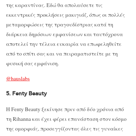
της καραντίνας. Eδώ θα απολαύσετε τις
εκκεντρικές προκλήσεις μακιγιάζ, όπως οι πολλές
μεταμορφώσεις της τραγουδίστριας κατά τη
διάρκεια δημόσιων εμφανίσεων και ταυτόχρονα
αποτελεί την τέλεια ευκαιρία να επωφεληθείτε
από το σπίτι σας και να πειραματιστείτε με τη
φυσική σας εμφάνιση.
@hauslabs
5. Fenty Beauty
H Fenty Beauty ξεκίνησε πριν από δύο χρόνια από
τη Rihanna και έχει φέρει επανάσταση στον κόσμο
της ομορφιάς, προσεγγίζοντας όλες τις γυναίκες