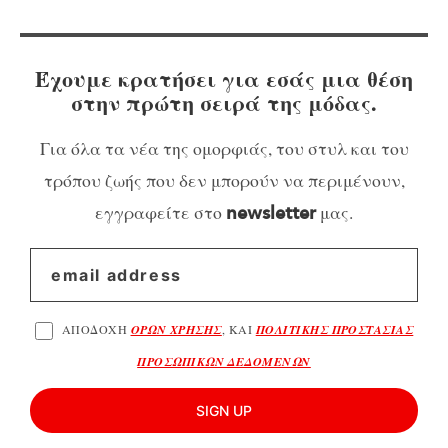
Έχουμε κρατήσει για εσάς μια θέση
στην πρώτη σειρά της μόδας.
Για όλα τα νέα της ομορφιάς, του στυλ και του
τρόπου ζωής που δεν μπορούν να περιμένουν,
εγγραφείτε στο
μας.
newsletter
ΑΠΟΔΟΧΗ
ΟΡΩΝ ΧΡΗΣΗΣ
, ΚΑΙ
ΠΟΛΙΤΙΚΗΣ ΠΡΟΣΤΑΣΙΑΣ
ΠΡΟΣΩΠΙΚΩΝ ΔΕΔΟΜΕΝΩΝ
SIGN UP