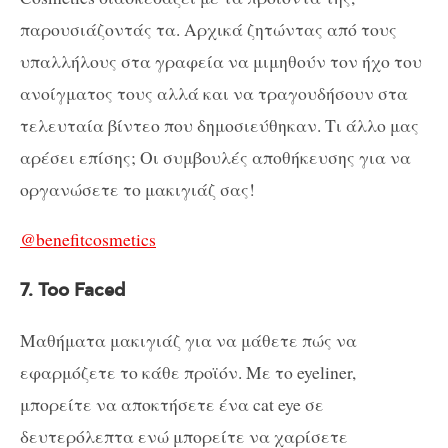
παρουσιάζοντάς τα. Αρχικά ζητώντας από τους
υπαλλήλους στα γραφεία να μιμηθούν τον ήχο του
ανοίγματος τους αλλά και να τραγουδήσουν στα
τελευταία βίντεο που δημοσιεύθηκαν. Τι άλλο μας
αρέσει επίσης; Οι συμβουλές αποθήκευσης για να
οργανώσετε το μακιγιάζ σας!
@benefitcosmetics
7. Too Faced
Μαθήματα μακιγιάζ για να μάθετε πώς να
εφαρμόζετε το κάθε προϊόν. Με το eyeliner,
μπορείτε να αποκτήσετε ένα cat eye σε
δευτερόλεπτα ενώ μπορείτε να χαρίσετε