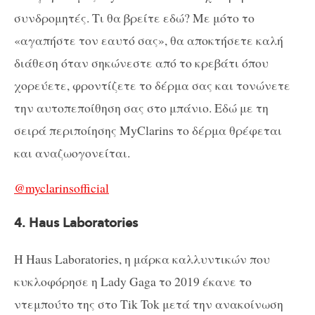
συνδρομητές. Τι θα βρείτε εδώ? Με μότο το
«αγαπήστε τον εαυτό σας», θα αποκτήσετε καλή
διάθεση όταν σηκώνεστε από το κρεβάτι όπου
χορεύετε, φροντίζετε το δέρμα σας και τονώνετε
την αυτοπεποίθηση σας στο μπάνιο. Εδώ με τη
σειρά περιποίησης MyClarins το δέρμα θρέφεται
και αναζωογονείται.
@myclarinsofficial
4. Haus Laboratories
Η Haus Laboratories, η μάρκα καλλυντικών που
κυκλοφόρησε η Lady Gaga το 2019 έκανε το
ντεμπούτο της στο Tik Tok μετά την ανακοίνωση