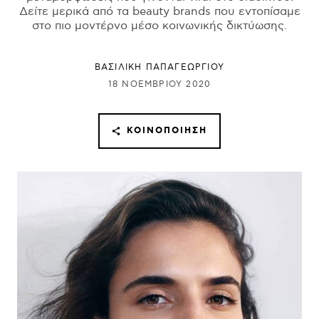
Δείτε μερικά από τα beauty brands που εντοπίσαμε
στο πιο μοντέρνο μέσο κοινωνικής δικτύωσης.
ΒΑΣΙΛΙΚΗ ΠΑΠΑΓΕΩΡΓΙΟΥ
18 ΝΟΕΜΒΡΊΟΥ 2020
ΚΟΙΝΟΠΟΊΗΣΗ