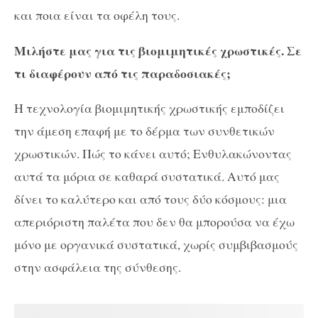
και ποια είναι τα οφέλη τους.
Μιλήστε μας για τις βιομιμητικές χρωστικές. Σε
τι διαφέρουν από τις παραδοσιακές;
Η τεχνολογία βιομιμητικής χρωστικής εμποδίζει
την άμεση επαφή με το δέρμα των συνθετικών
χρωστικών. Πώς το κάνει αυτό; Ενθυλακώνοντας
αυτά τα μόρια σε καθαρά συστατικά. Αυτό μας
δίνει το καλύτερο και από τους δύο κόσμους: μια
απεριόριστη παλέτα που δεν θα μπορούσα να έχω
μόνο με οργανικά συστατικά, χωρίς συμβιβασμούς
στην ασφάλεια της σύνθεσης.