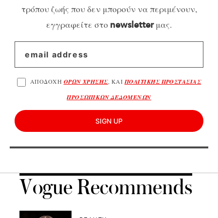
τρόπου ζωής που δεν μπορούν να περιμένουν,
εγγραφείτε στο
μας.
newsletter
ΑΠΟΔΟΧΗ
ΟΡΩΝ ΧΡΗΣΗΣ
, ΚΑΙ
ΠΟΛΙΤΙΚΗΣ ΠΡΟΣΤΑΣΙΑΣ
ΠΡΟΣΩΠΙΚΩΝ ΔΕΔΟΜΕΝΩΝ
SIGN UP
Vogue Recommends