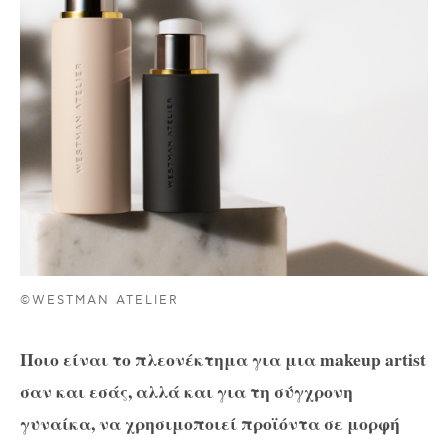
©WESTMAN ATELIER
Ποιο είναι το πλεονέκτημα για μια makeup artist
σαν και εσάς, αλλά και για τη σύγχρονη
γυναίκα, να χρησιμοποιεί προϊόντα σε μορφή