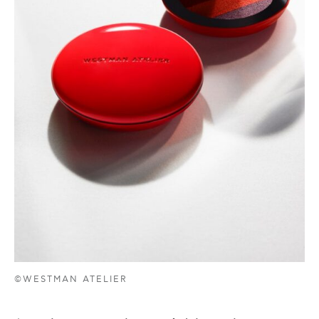
©WESTMAN ATELIER