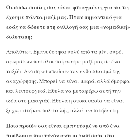
Οι συσκευασίες σας είναι φτιαγμένες για να τις
έχουμε πάντα μαζί μας. Ήταν σημαντικό για
εσάς να δώσετε στη συλλογή σας μια «νομαδική»
διάσταση;
Απολύτως. Εμπνεύστηκα πολύ από τα μίνι σπρέι
αρωμάτων που όλοι παίρνουμε μαζί μας σε ένα
ταξίδι. Αντιπροσωπεύουν τον ενθουσιασμό της
αναχώρησης. Μπορεί να είναι μικρά, αλλά όμορφα
και λειτουργικά. Ήθελα να μεταφέρω αυτή την
ιδέα στο μακιγιάζ. Ήθελα η συσκευασία να είναι
ξεχωριστή και πολυτελής, αλλά ανεπιτήδευτη.
Ποιο προϊόν σας είναι εμπνευσμένο από ένα
πρόβλημα που τυχόν αντιμετωπίσατε στα