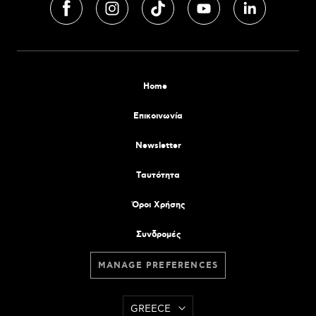
Home
Επικοινωνία
Newsletter
Tαυτότητα
Όροι Χρήσης
Συνδρομές
MANAGE PREFERENCES
GREECE