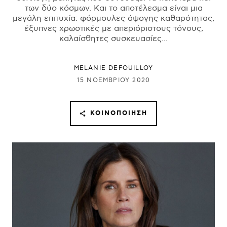
των δύο κόσμων. Και το αποτέλεσμα είναι μια
μεγάλη επιτυχία: φόρμουλες άψογης καθαρότητας,
έξυπνες χρωστικές με απεριόριστους τόνους,
καλαίσθητες συσκευασίες...
MELANIE DEFOUILLOY
15 ΝΟΕΜΒΡΊΟΥ 2020
ΚΟΙΝΟΠΟΊΗΣΗ