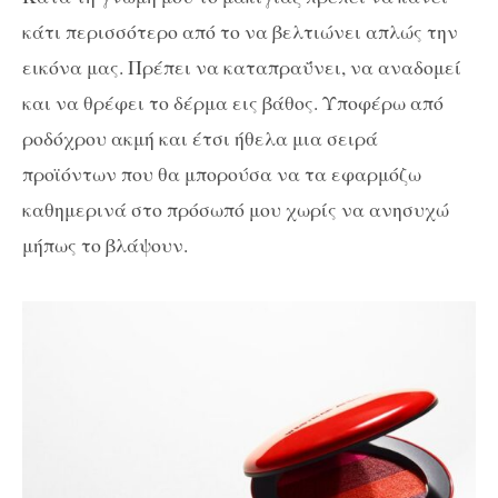
κάτι περισσότερο από το να βελτιώνει απλώς την
εικόνα μας. Πρέπει να καταπραΰνει, να αναδομεί
και να θρέφει το δέρμα εις βάθος. Υποφέρω από
ροδόχρου ακμή και έτσι ήθελα μια σειρά
προϊόντων που θα μπορούσα να τα εφαρμόζω
καθημερινά στο πρόσωπό μου χωρίς να ανησυχώ
μήπως το βλάψουν.