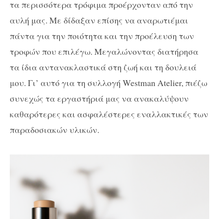
τα περισσότερα τρόφιμα προέρχονταν από την
αυλή μας. Με δίδαξαν επίσης να αναρωτιέμαι
πάντα για την ποιότητα και την προέλευση των
τροφών που επιλέγω. Μεγαλώνοντας διατήρησα
τα ίδια αντανακλαστικά στη ζωή και τη δουλειά
μου. Γι’ αυτό για τη συλλογή Westman Atelier, πιέζω
συνεχώς τα εργαστήριά μας να ανακαλύψουν
καθαρότερες και ασφαλέστερες εναλλακτικές των
παραδοσιακών υλικών.