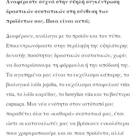
Αναφέρεστε συχνά στην υψηλή συγκέντρωση
δραστικών συστατικών στη σύνθεση των
προϊόντων σας. Ποια είναι αυτά;
Διαφέρουν, ανάλογα με το προϊόν και τον τύπο.
Επικεντρωνόμαστε στην περίληψη της υψηλότερης
δυνατής ποσότητας δραστικών συστατικών, χωρίς
να διαταράσσουμε τη φόρμουλα ή την απόδοσή της.
Τα αγαπημένα μας είναι το εκχύλισμα κάπαρης, το
βιολογικό λάδι jojoba, το εκχύλισμα σταφυλιού vitis
vita, το λάδι καρύδας, το berrylux vita και το βούτυρο
cupuaçu. Μια νέα ενότητα στον ιστότοπό μας
παραθέτει όλα τα «καθαρά» συστατικά μας, έτσι
ώστε οι καταναλωτές μας να βρίσκουν ευκολότερα
ποια χρησιμοποιούμε και σε ποια προϊόντα, αλλά