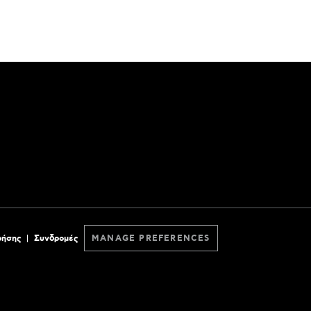
ρήσης
Συνδρομές
MANAGE PREFERENCES