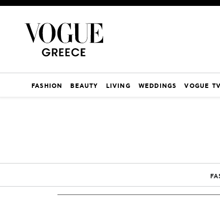
FASHION
BEAUTY
LIVING
WEDDINGS
VOGUE T
FA