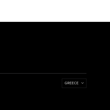
GREECE