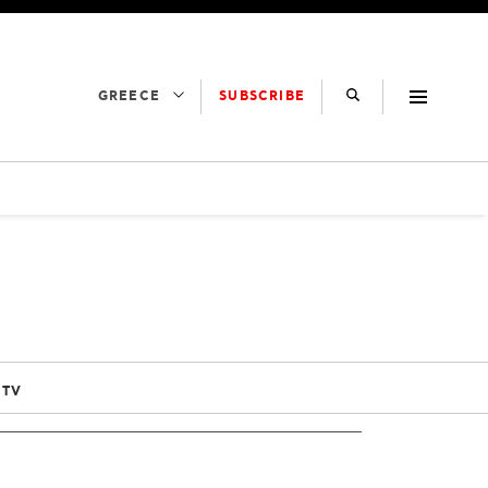
SUBSCRIBE
GREECE
 TV