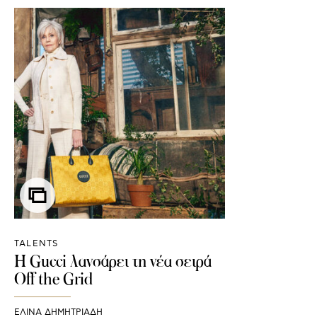
TALENTS
H Gucci λανσάρει τη νέα σειρά
Off the Grid
ΕΛΙΝΑ ΔΗΜΗΤΡΙΑΔΗ